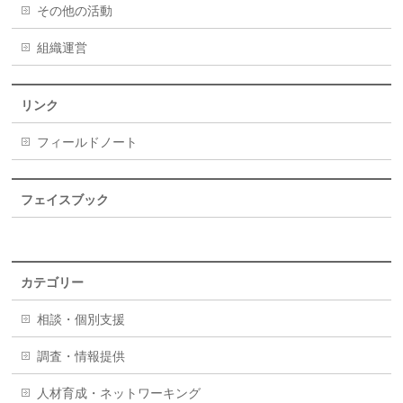
その他の活動
組織運営
リンク
フィールドノート
フェイスブック
カテゴリー
相談・個別支援
調査・情報提供
人材育成・ネットワーキング