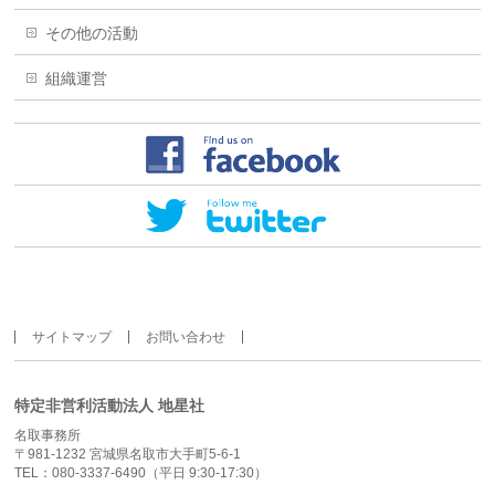
その他の活動
組織運営
サイトマップ
お問い合わせ
特定非営利活動法人 地星社
名取事務所
〒981-1232 宮城県名取市大手町5-6-1
TEL：080-3337-6490（平日 9:30-17:30）