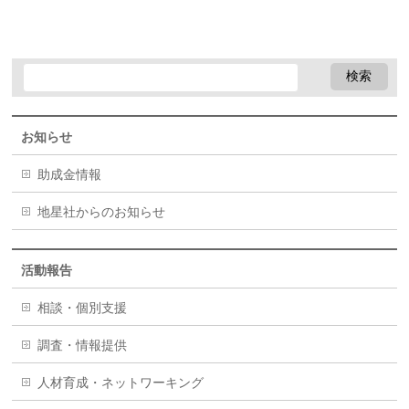
お知らせ
助成金情報
地星社からのお知らせ
活動報告
相談・個別支援
調査・情報提供
人材育成・ネットワーキング