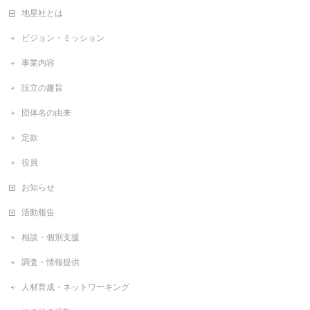
地星社とは
ビジョン・ミッション
事業内容
設立の趣旨
団体名の由来
定款
役員
お知らせ
活動報告
相談・個別支援
調査・情報提供
人材育成・ネットワーキング