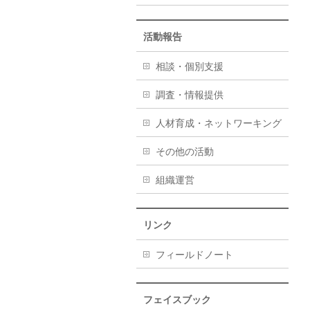
活動報告
相談・個別支援
調査・情報提供
人材育成・ネットワーキング
その他の活動
組織運営
リンク
フィールドノート
フェイスブック