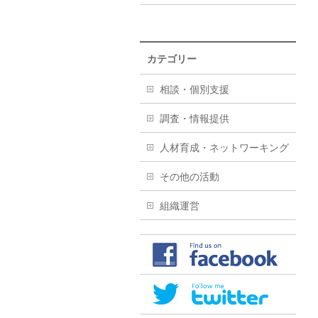
カテゴリー
相談・個別支援
調査・情報提供
人材育成・ネットワーキング
その他の活動
組織運営