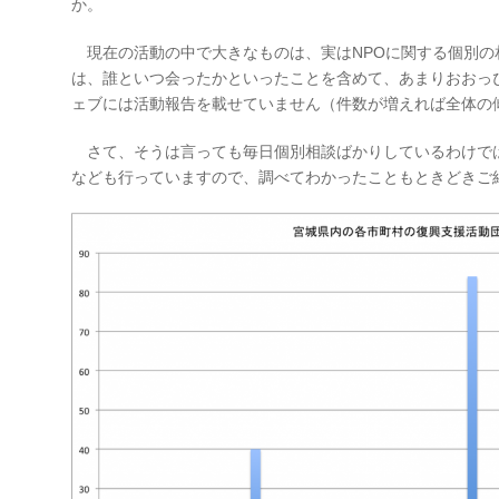
か。
現在の活動の中で大きなものは、実はNPOに関する個別の
は、誰といつ会ったかといったことを含めて、あまりおおっ
ェブには活動報告を載せていません（件数が増えれば全体の
さて、そうは言っても毎日個別相談ばかりしているわけで
なども行っていますので、調べてわかったこともときどきご