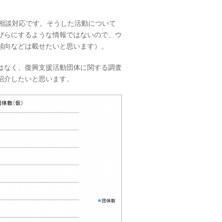
相談対応です。そうした活動について
ぴらにするような情報ではないので、ウ
傾向などは載せたいと思います）。
はなく、復興支援活動団体に関する調査
紹介したいと思います。