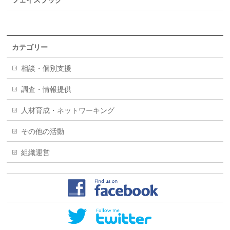
フェイスブック
カテゴリー
相談・個別支援
調査・情報提供
人材育成・ネットワーキング
その他の活動
組織運営