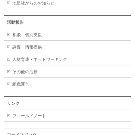
地星社からのお知らせ
活動報告
相談・個別支援
調査・情報提供
人材育成・ネットワーキング
その他の活動
組織運営
リンク
フィールドノート