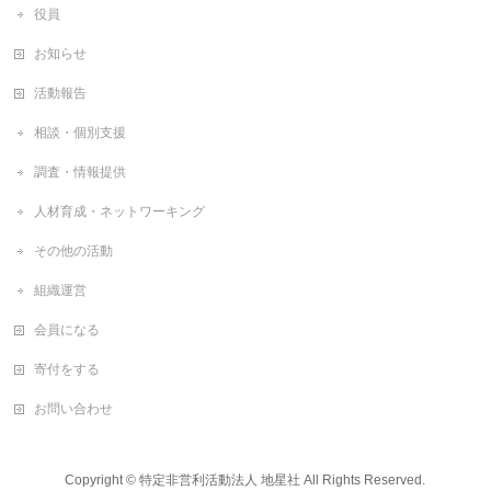
役員
お知らせ
活動報告
相談・個別支援
調査・情報提供
人材育成・ネットワーキング
その他の活動
組織運営
会員になる
寄付をする
お問い合わせ
Copyright ©
特定非営利活動法人 地星社
All Rights Reserved.