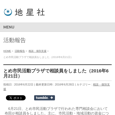
MENU
活動報告
HOME
»
活動報告
»
相談・個別支援
»
とめ市民活動プラザで相談員をしました（2016年6月21日）
とめ市民活動プラザで相談員をしました（2016年6
月21日）
投稿日 : 2016年6月22日
最終更新日時 : 2016年6月28日
カテゴリー :
相談・個別支
援
6月21日、とめ市民活動プラザで行われた専門相談会において
布田が相談員をしました。主に、市民活動・地域活動の資金につ