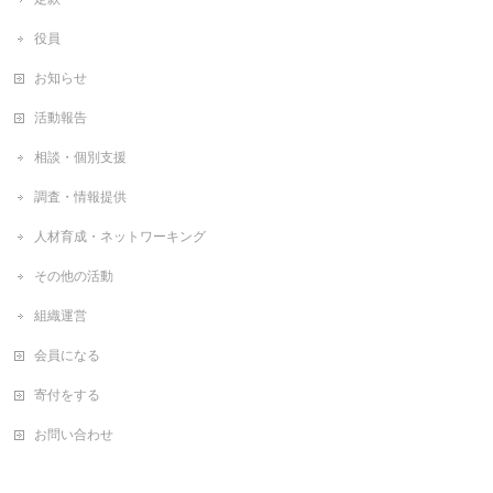
役員
お知らせ
活動報告
相談・個別支援
調査・情報提供
人材育成・ネットワーキング
その他の活動
組織運営
会員になる
寄付をする
お問い合わせ