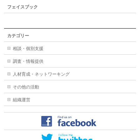
フェイスブック
カテゴリー
相談・個別支援
調査・情報提供
人材育成・ネットワーキング
その他の活動
組織運営