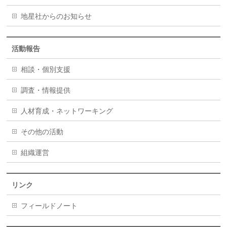
地星社からのお知らせ
活動報告
相談・個別支援
調査・情報提供
人材育成・ネットワーキング
その他の活動
組織運営
リンク
フィールドノート