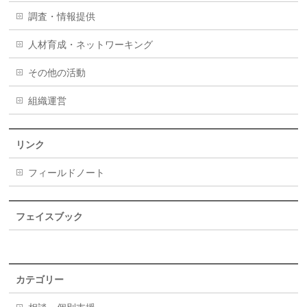
調査・情報提供
人材育成・ネットワーキング
その他の活動
組織運営
リンク
フィールドノート
フェイスブック
カテゴリー