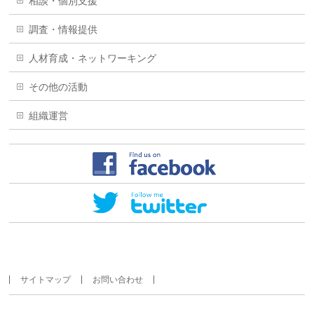
相談・個別支援
調査・情報提供
人材育成・ネットワーキング
その他の活動
組織運営
サイトマップ
お問い合わせ