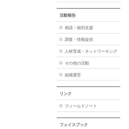
活動報告
相談・個別支援
調査・情報提供
人材育成・ネットワーキング
その他の活動
組織運営
リンク
フィールドノート
フェイスブック