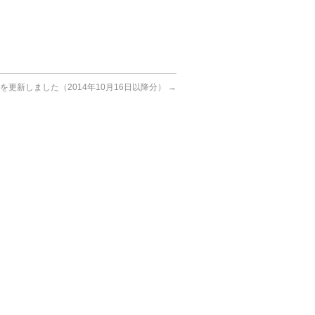
を更新しました（2014年10月16日以降分）
→