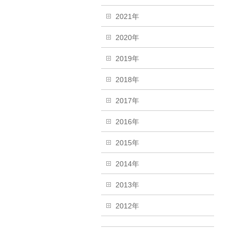
2021年
2020年
2019年
2018年
2017年
2016年
2015年
2014年
2013年
2012年