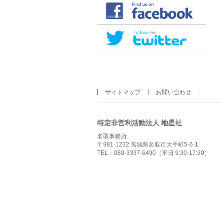
サイトマップ
お問い合わせ
特定非営利活動法人 地星社
名取事務所
〒981-1232 宮城県名取市大手町5-6-1
TEL：080-3337-6490（平日 9:30-17:30）