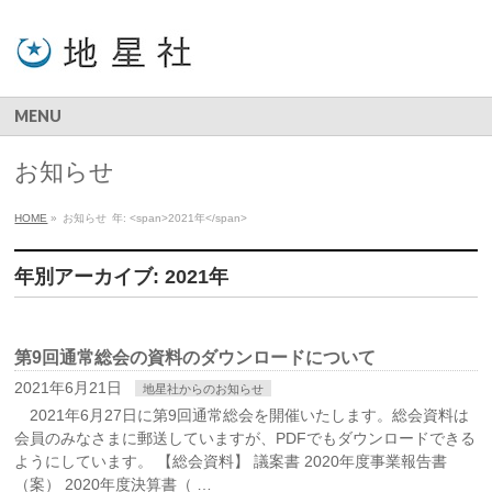
MENU
お知らせ
HOME
»
お知らせ
年: <span>2021年</span>
年別アーカイブ: 2021年
第9回通常総会の資料のダウンロードについて
2021年6月21日
地星社からのお知らせ
2021年6月27日に第9回通常総会を開催いたします。総会資料は
会員のみなさまに郵送していますが、PDFでもダウンロードできる
ようにしています。 【総会資料】 議案書 2020年度事業報告書
（案） 2020年度決算書（ …