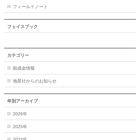
フィールドノート
フェイスブック
カテゴリー
助成金情報
地星社からのお知らせ
年別アーカイブ
2026年
2025年
2024年