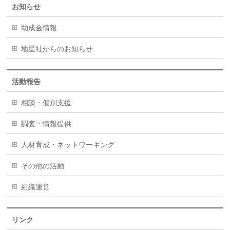
お知らせ
助成金情報
地星社からのお知らせ
活動報告
相談・個別支援
調査・情報提供
人材育成・ネットワーキング
その他の活動
組織運営
リンク