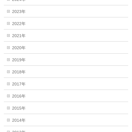
2023年
2022年
2021年
2020年
2019年
2018年
2017年
2016年
2015年
2014年