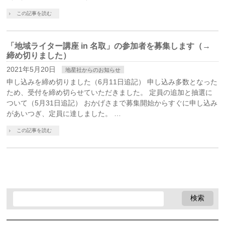
この記事を読む
「地域ライター講座 in 名取」の参加者を募集します（→
締め切りました）
2021年5月20日
地星社からのお知らせ
申し込みを締め切りました（6月11日追記） 申し込み多数となった
ため、受付を締め切らせていただきました。 定員の追加と抽選に
ついて（5月31日追記） おかげさまで募集開始からすぐに申し込み
があいつぎ、定員に達しました。 …
この記事を読む