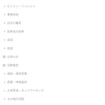
ビジョン・ミッション
事業内容
設立の趣旨
団体名の由来
定款
役員
お知らせ
活動報告
相談・個別支援
調査・情報提供
人材育成・ネットワーキング
その他の活動