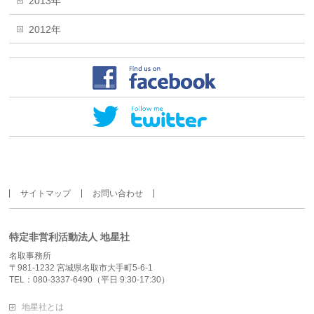
2013年
2012年
サイトマップ
お問い合わせ
特定非営利活動法人 地星社
名取事務所
〒981-1232 宮城県名取市大手町5-6-1
TEL：080-3337-6490（平日 9:30-17:30）
地星社とは